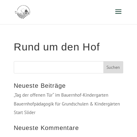
Rund um den Hof
Neueste Beiträge
„Tag der offenen Tür“ im Bauernhof-Kindergarten
Bauernhofpädagogik für Grundschulen & Kindergärten
Start Slider
Neueste Kommentare