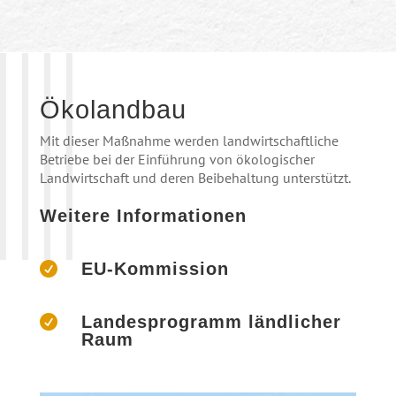
Ökolandbau
Mit dieser Maßnahme werden landwirtschaftliche
Betriebe bei der Einführung von ökologischer
Landwirtschaft und deren Beibehaltung unterstützt.
Weitere Informationen
EU-Kommission

Landesprogramm ländlicher

Raum