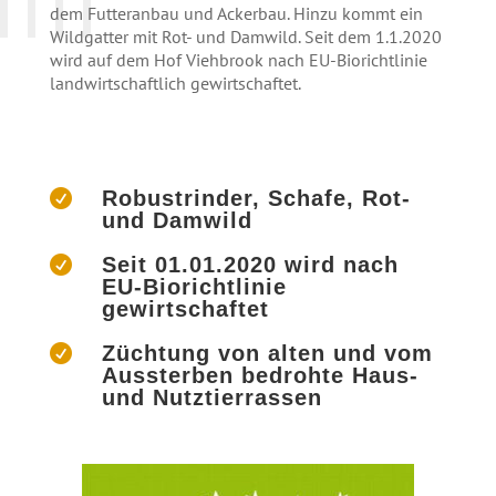
dem Futteranbau und Ackerbau. Hinzu kommt ein
Wildgatter mit Rot- und Damwild. Seit dem 1.1.2020
wird auf dem Hof Viehbrook nach EU-Biorichtlinie
landwirtschaftlich gewirtschaftet.
Robustrinder, Schafe, Rot-

und Damwild
Seit 01.01.2020 wird nach

EU-Biorichtlinie
gewirtschaftet
Züchtung von alten und vom

Aussterben bedrohte Haus-
und Nutztierrassen