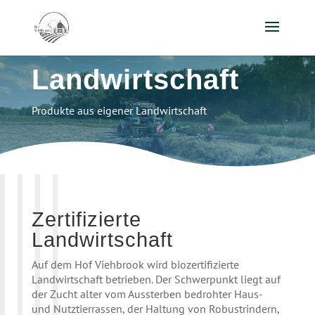
Landwirtschaft
Produkte aus eigener Landwirtschaft
Zertifizierte
Landwirtschaft
Auf dem Hof Viehbrook wird biozertifizierte
Landwirtschaft betrieben. Der Schwerpunkt liegt auf
der Zucht alter vom Aussterben bedrohter Haus-
und Nutztierrassen, der Haltung von Robustrindern,