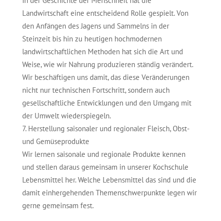
In der Geschichte der Menschheit hat die
Landwirtschaft eine entscheidend Rolle gespielt. Von
den Anfängen des Jagens und Sammelns in der
Steinzeit bis hin zu heutigen hochmodernen
landwirtschaftlichen Methoden hat sich die Art und
Weise, wie wir Nahrung produzieren ständig verändert.
Wir beschäftigen uns damit, das diese Veränderungen
nicht nur technischen Fortschritt, sondern auch
gesellschaftliche Entwicklungen und den Umgang mit
der Umwelt wiederspiegeln.
Herstellung saisonaler und regionaler Fleisch, Obst-
und Gemüseprodukte
Wir lernen saisonale und regionale Produkte kennen
und stellen daraus gemeinsam in unserer Kochschule
Lebensmittel her. Welche Lebensmittel das sind und die
damit einhergehenden Themenschwerpunkte legen wir
gerne gemeinsam fest.