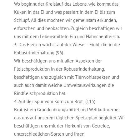
Wo beginnt der Kreislauf des Lebens, wie kommt das
Küken in das Ei und was passiert in dem Ei bis zum
Schlupf. All dies möchten wir gemeinsam erkunden,
erforschen und beobachten. Zugleich beschäftigen wir
uns mit dem Lebensmitteln Ein und Hähnchenfleisch.
Das Fleisch wächst auf der Wiese – Einblicke in die
Robustrinderhaltung (96)
Wir beschäftigen uns mit allen Aspekten der
Fleischproduktion in der Robustrinderhaltung,
beschäftigen uns zugleich mit Tierwohlaspekten und
auch auch damit welche Umweltauswirkungen die
Rindfleischproduktion hat.
Auf der Spur vom Korn zum Brot (115)
Brot ist ein Grundnahrungsmittel und Weltkulturerbe,
das uns auf unserem täglichen Speiseplan begleitet. Wir
beschäftigen uns mit der Herkunft von Getreide,
unterschiedlichen Sorten und ihren