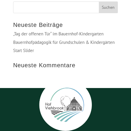
Neueste Beiträge
„Tag der offenen Tür“ im Bauernhof-Kindergarten
Bauernhofpädagogik für Grundschulen & Kindergärten
Start Slider
Neueste Kommentare