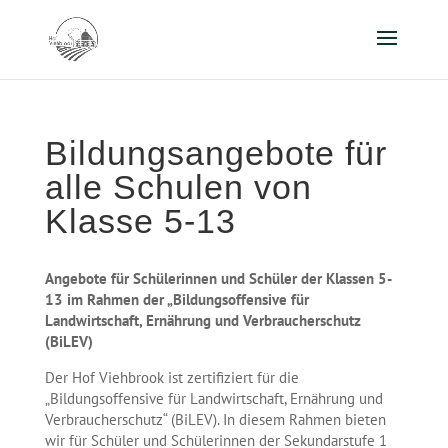
Bildungsangebote für
alle Schulen von
Klasse 5-13
Angebote für Schülerinnen und Schüler der Klassen 5-
13 im Rahmen der „Bildungsoffensive für
Landwirtschaft, Ernährung und Verbraucherschutz
(BiLEV)
Der Hof Viehbrook ist zertifiziert für die
„Bildungsoffensive für Landwirtschaft, Ernährung und
Verbraucherschutz“ (BiLEV). In diesem Rahmen bieten
wir für Schüler und Schülerinnen der Sekundarstufe 1