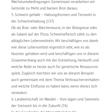
Wachstumsbedingungen. Gemeinsam verarbeiten wir
Getreide zu Mehl und backen Brot daraus.
Schwein gehabt – Haltungsformen und Tierwohl in
der Schweinehaltung (137)
Ob als Brat- oder Bärchenwurst, in der Bolognese oder
als Salami auf der Pizza. Schweinefleisch zählt zu den
alltäglichen Lebensmitteln. Wir beschäftigen uns damit
wie diese Lebensmittel eigentlich lebt, wie es als
Nutztier gehalten wird und beschäftigen uns in diesem
Zusammenhang auch mit der Entstehung, Herkunft und
welche Rolle es heute auch für genetische Ressourcen
spielt. Zugleich möchten wir uns an diesem Beispiel
auch gemeinsam mit dem Thema Verbraucherverhalten
und welche Einflüsse es haben kann, wenn dieses sich
verändert.
Landwirtschaft im Wandel – Vom Jagen und Sammeln
der Steinzeit bis in die Zukunft (76)